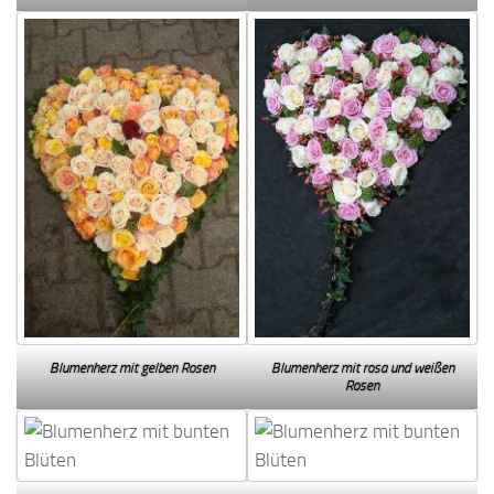
Blumenherz mit gelben Rosen
Blumenherz mit rosa und weißen
Rosen