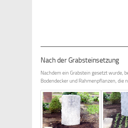
Nach der Grabsteinsetzung
Nachdem ein Grabstein gesetzt wurde, be
Bodendecker und Rahmenpflanzen, die nac