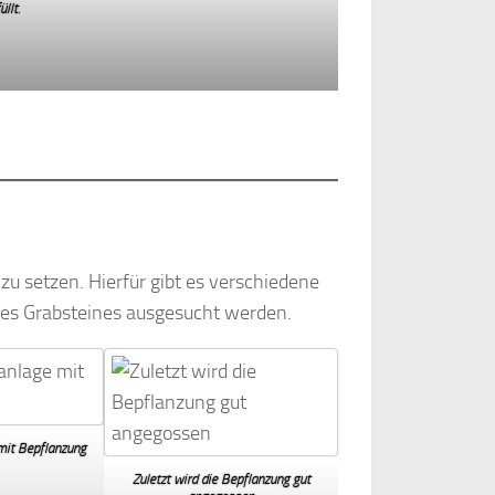
llt.
u setzen. Hierfür gibt es verschiedene
des Grabsteines ausgesucht werden.
mit Bepflanzung
Zuletzt wird die Bepflanzung gut