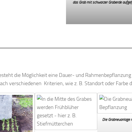
das Grab mit schwarzer Graberde aufgefü
steht die Möglichkeit eine Dauer- und Rahmenbepflanzung z
h verschiedenen Kriterien, wie z. B. Standort oder Farbe 
Die Grabneuanlage 