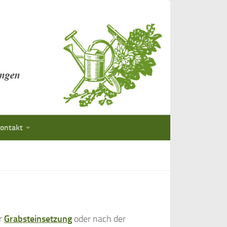
ontakt
er
Grabsteinsetzung
oder nach der