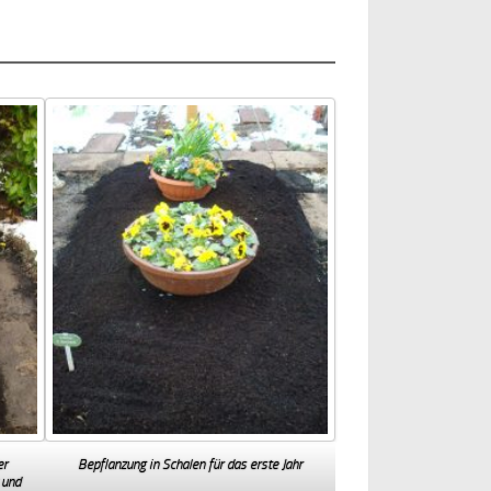
er
Bepflanzung in Schalen für das erste Jahr
 und